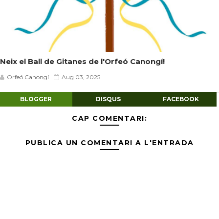
Neix el Ball de Gitanes de l'Orfeó Canongí!
Orfeó Canongí
Aug 03, 2025
BLOGGER
DISQUS
FACEBOOK
CAP COMENTARI:
PUBLICA UN COMENTARI A L'ENTRADA