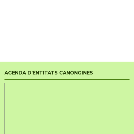
AGENDA D'ENTITATS CANONGINES