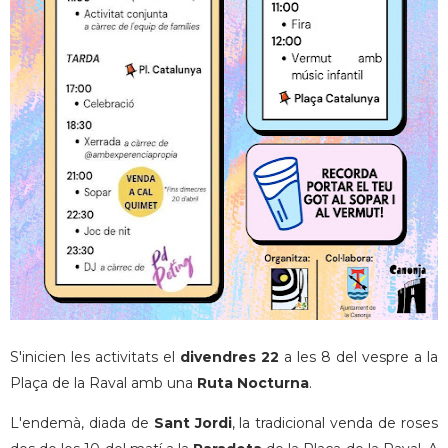
S'inicien les activitats el
divendres 22
a les 8 del vespre a la
Plaça de la Raval amb una
Ruta Nocturna
.
L'endemà, diada de
Sant Jordi
, la tradicional venda de roses