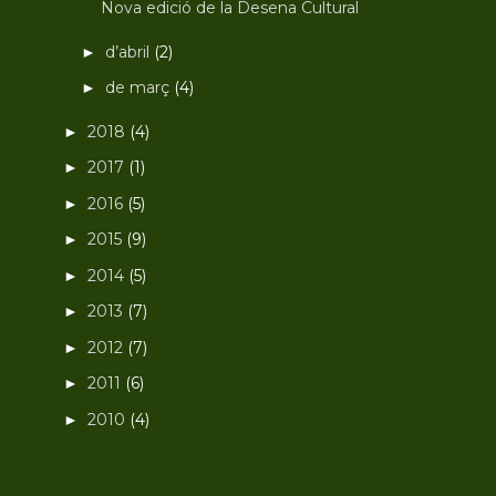
Nova edició de la Desena Cultural
d’abril
(2)
►
de març
(4)
►
2018
(4)
►
2017
(1)
►
2016
(5)
►
2015
(9)
►
2014
(5)
►
2013
(7)
►
2012
(7)
►
2011
(6)
►
2010
(4)
►