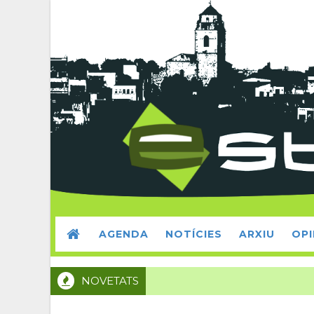
AGENDA
NOTÍCIES
ARXIU
OPI
NOVETATS