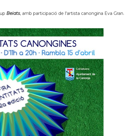
rup
Beiats
, amb participació de l'artista canongina Eva Gran.