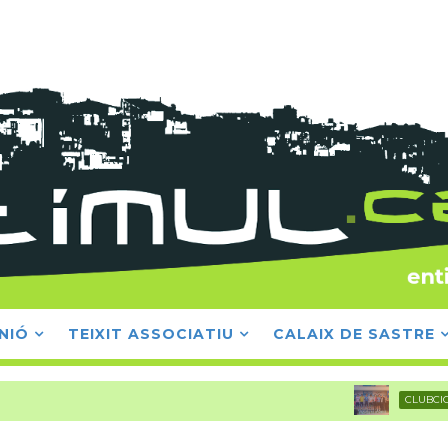
NIÓ
TEIXIT ASSOCIATIU
CALAIX DE SASTRE
C
CLUBCICLISTA