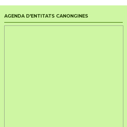
AGENDA D'ENTITATS CANONGINES