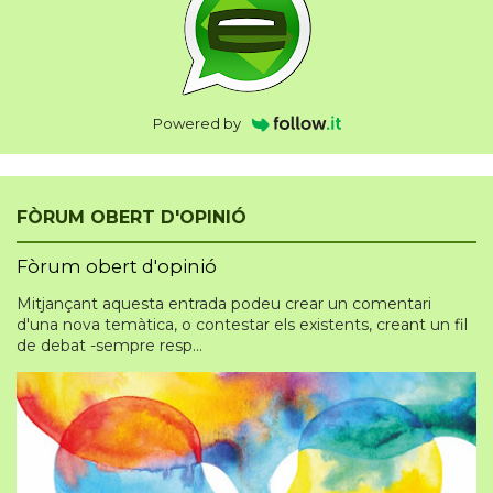
Powered by
FÒRUM OBERT D'OPINIÓ
Fòrum obert d'opinió
Mitjançant aquesta entrada podeu crear un comentari
d'una nova temàtica, o contestar els existents, creant un fil
de debat -sempre resp...