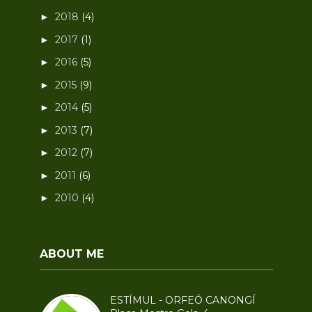
2018
(4)
►
2017
(1)
►
2016
(5)
►
2015
(9)
►
2014
(5)
►
2013
(7)
►
2012
(7)
►
2011
(6)
►
2010
(4)
►
ABOUT ME
ESTÍMUL - ORFEÓ CANONGÍ