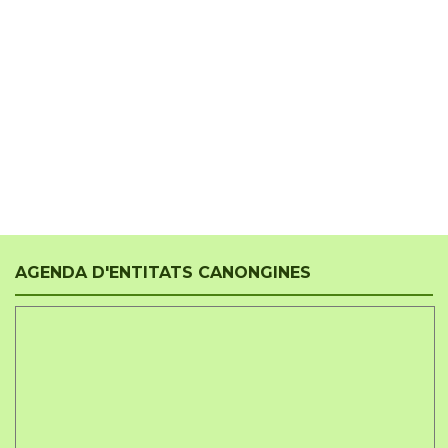
AGENDA D'ENTITATS CANONGINES