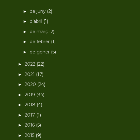
de juny
(2)
►
d’abril
(1)
►
de març
(2)
►
de febrer
(1)
►
de gener
(5)
►
2022
(22)
►
2021
(17)
►
2020
(24)
►
2019
(34)
►
2018
(4)
►
2017
(1)
►
2016
(5)
►
2015
(9)
►