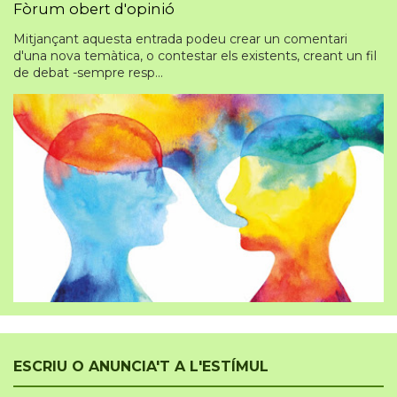
Fòrum obert d'opinió
Mitjançant aquesta entrada podeu crear un comentari
d'una nova temàtica, o contestar els existents, creant un fil
de debat -sempre resp...
ESCRIU O ANUNCIA'T A L'ESTÍMUL