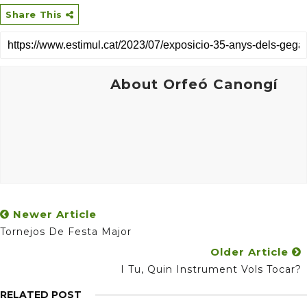
Share This
About Orfeó Canongí
Newer Article
Tornejos De Festa Major
Older Article
I Tu, Quin Instrument Vols Tocar?
RELATED POST