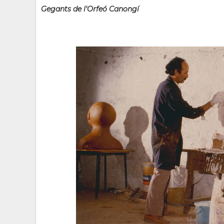
Gegants de l'Orfeó Canongí