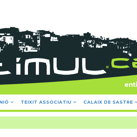
NIÓ
TEIXIT ASSOCIATIU
CALAIX DE SASTRE