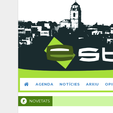
AGENDA
NOTÍCIES
ARXIU
OPI
NOVETATS