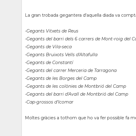
La gran trobada gegantera d'aquella diada va compt
-Gegants Vitxets de Reus
-Gegants del barri dels 6 carrers de Mont-roig del
-Gegants de Vila-seca
-Gegants Bruixots Vells d'Altafulla
-Gegants de Constantí
-Gegants del carrer Merceria de Tarragona
-Gegants de les Borges del Camp
-Gegants de les colònies de Montbrió del Camp
-Gegants del barri d'Avall de Montbrió del Camp
-Cap-grossos d'Icomar
Moltes gràcies a tothom que ho va fer possible fa m