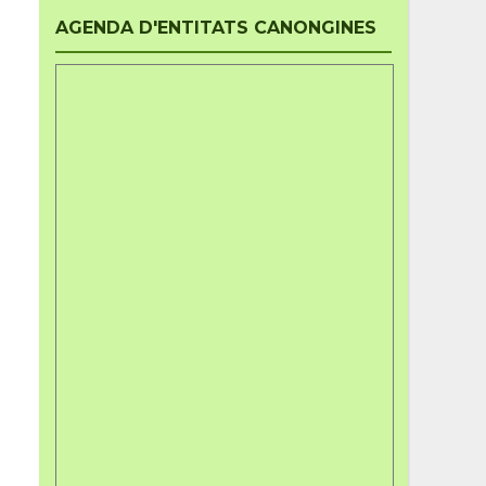
AGENDA D'ENTITATS CANONGINES