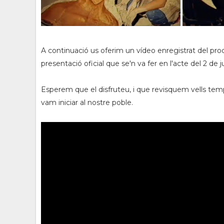
A continuació us oferim un vídeo enregistrat del pro
presentació oficial que se'n va fer en l'acte del 2 de j
Esperem que el disfruteu, i que revisquem vells temps
vam iniciar al nostre poble.