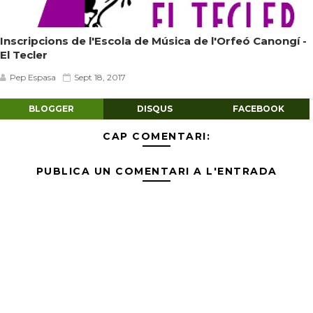
Inscripcions de l'Escola de Música de l'Orfeó Canongí -
El Tecler
Pep Espasa
Sept 18, 2017
BLOGGER
DISQUS
FACEBOOK
CAP COMENTARI:
PUBLICA UN COMENTARI A L'ENTRADA