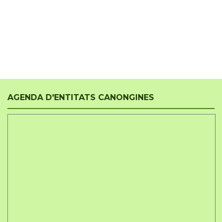
AGENDA D'ENTITATS CANONGINES