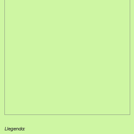
Llegenda: