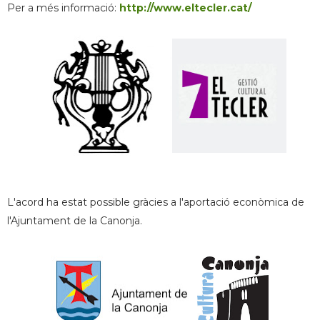
Per a més informació:
http://www.eltecler.cat/
L'acord ha estat possible gràcies a l'aportació econòmica de
l'Ajuntament de la Canonja.