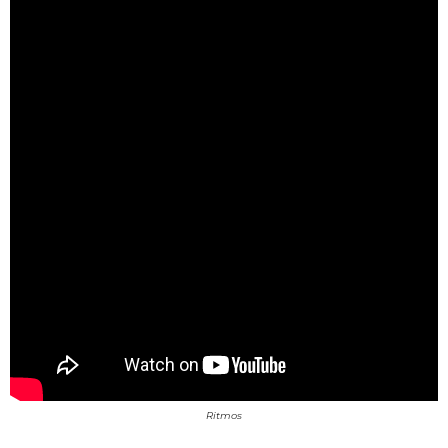
Ritmos