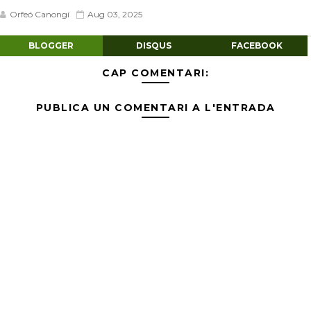
Orfeó Canongí
Aug 03, 2025
BLOGGER
DISQUS
FACEBOOK
CAP COMENTARI:
PUBLICA UN COMENTARI A L'ENTRADA