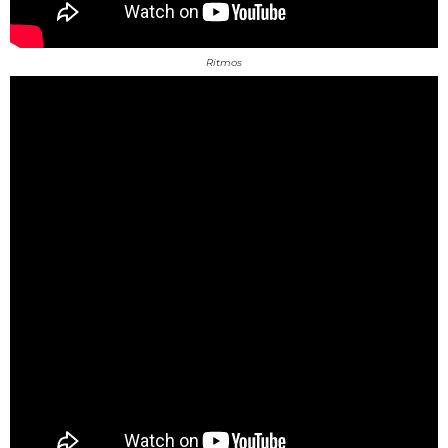
Ritmos