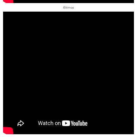
Ritmos