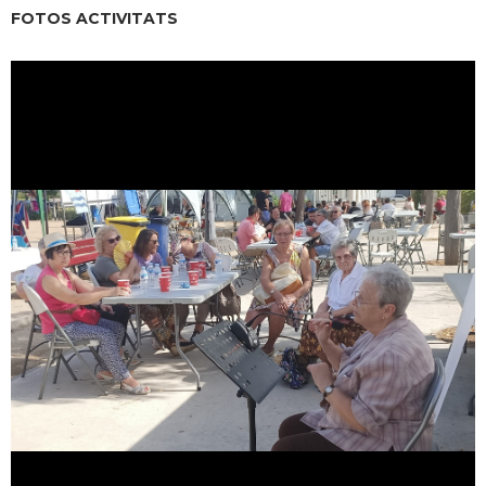
FOTOS ACTIVITATS