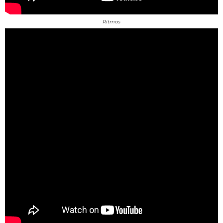
Ritmos