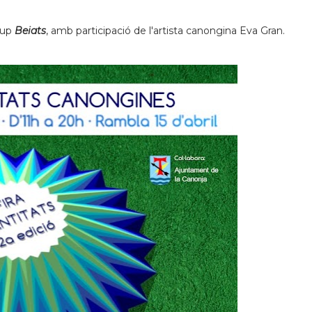
rup
Beiats
, amb participació de l'artista canongina Eva Gran.