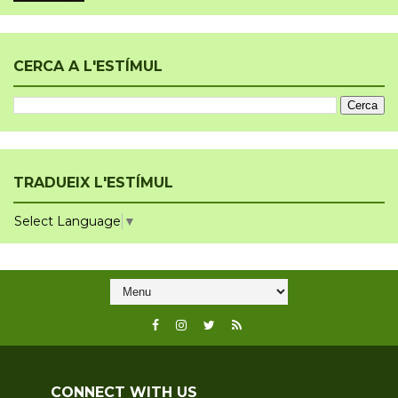
CERCA A L'ESTÍMUL
TRADUEIX L'ESTÍMUL
Select Language
▼
CONNECT WITH US