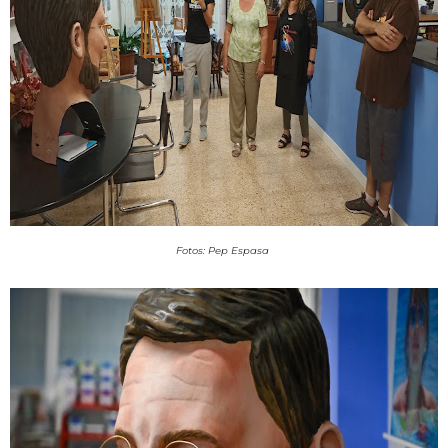
Fotos: Pep Espasa