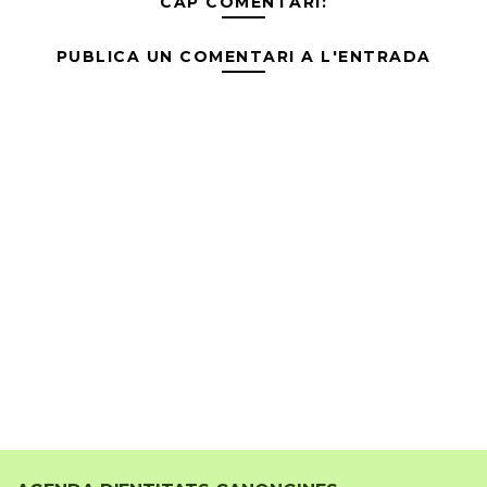
CAP COMENTARI:
PUBLICA UN COMENTARI A L'ENTRADA