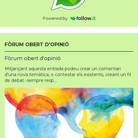
Powered by
FÒRUM OBERT D'OPINIÓ
Fòrum obert d'opinió
Mitjançant aquesta entrada podeu crear un comentari
d'una nova temàtica, o contestar els existents, creant un fil
de debat -sempre resp...