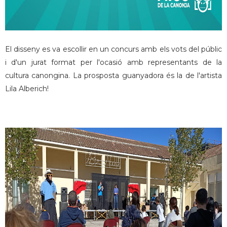
El disseny es va escollir en un concurs amb els vots del públic
i d'un jurat format per l'ocasió amb representants de la
cultura canongina. La prosposta guanyadora és la de l'artista
Lila Alberich!