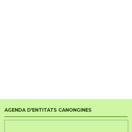
AGENDA D'ENTITATS CANONGINES