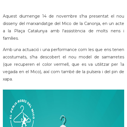
Aquest diumenge 14 de novembre s'ha presentat el nou
disseny del marxandatge del Mico de la Canonja, en un acte
a la Plaça Catalunya amb l'assistència de molts nens i
famílies.
Amb una actuació i una performance com les que ens tenen
acostumats, s'ha descobert el nou model de samarretes
(que recuperen el color vermell, que es va utilitzar per 1a
vegada en el Mico), així com també de la pulsera i del pin de
xapa.