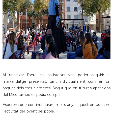
Al finalitzar l'acte els assistents van poder adquirir el
marxandatge presentat, tant individualment com en un
paquet dels tres elements. Segur que en futures aparicions
del Mico també es podrà comprar.
Esperem que continuï durant molts anys aquest entusiasme
i activitat del jovent del poble.