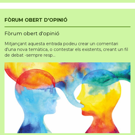
FÒRUM OBERT D'OPINIÓ
Fòrum obert d'opinió
Mitjançant aquesta entrada podeu crear un comentari
d'una nova temàtica, o contestar els existents, creant un fil
de debat -sempre resp...