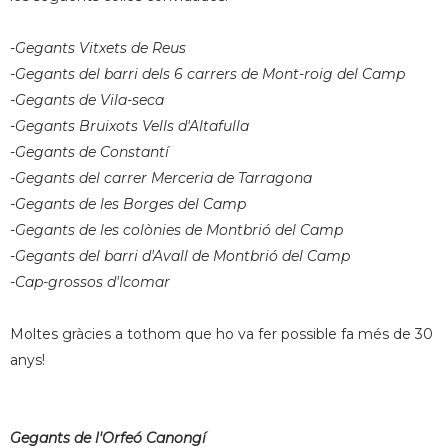
-Gegants Vitxets de Reus
-Gegants del barri dels 6 carrers de Mont-roig del Camp
-Gegants de Vila-seca
-Gegants Bruixots Vells d'Altafulla
-Gegants de Constantí
-Gegants del carrer Merceria de Tarragona
-Gegants de les Borges del Camp
-Gegants de les colònies de Montbrió del Camp
-Gegants del barri d'Avall de Montbrió del Camp
-Cap-grossos d'Icomar
Moltes gràcies a tothom que ho va fer possible fa més de 30
anys!
Gegants de l'Orfeó Canongí