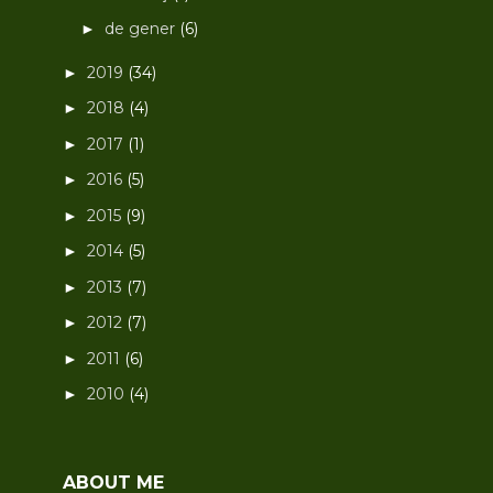
de gener
(6)
►
2019
(34)
►
2018
(4)
►
2017
(1)
►
2016
(5)
►
2015
(9)
►
2014
(5)
►
2013
(7)
►
2012
(7)
►
2011
(6)
►
2010
(4)
►
ABOUT ME