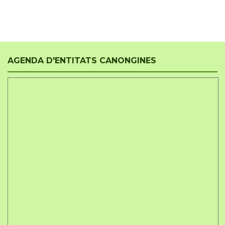
AGENDA D'ENTITATS CANONGINES