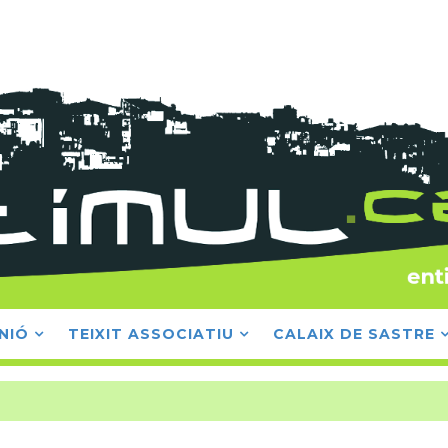
NIÓ
TEIXIT ASSOCIATIU
CALAIX DE SASTRE