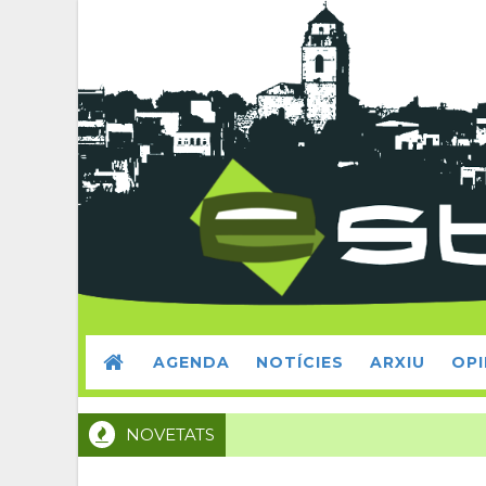
AGENDA
NOTÍCIES
ARXIU
OPI
NOVETATS