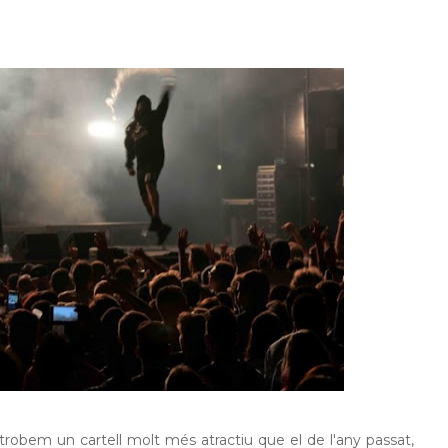
bem un cartell molt més atractiu que el de l'any passat,