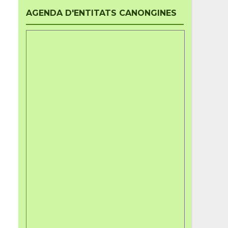
AGENDA D'ENTITATS CANONGINES