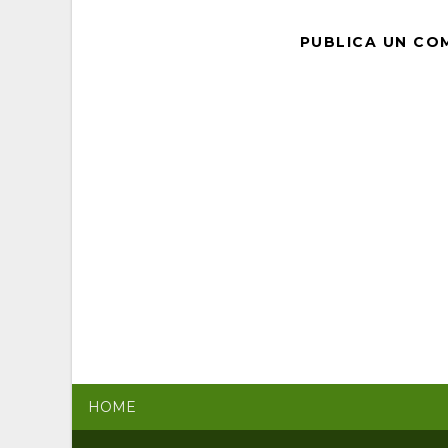
PUBLICA UN CO
HOME