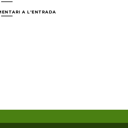
MENTARI A L'ENTRADA