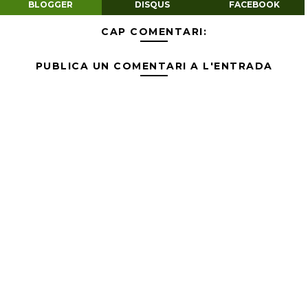
BLOGGER
DISQUS
FACEBOOK
CAP COMENTARI:
PUBLICA UN COMENTARI A L'ENTRADA