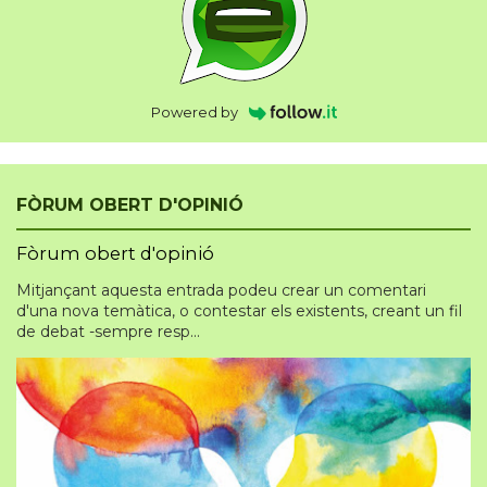
Powered by
FÒRUM OBERT D'OPINIÓ
Fòrum obert d'opinió
Mitjançant aquesta entrada podeu crear un comentari
d'una nova temàtica, o contestar els existents, creant un fil
de debat -sempre resp...