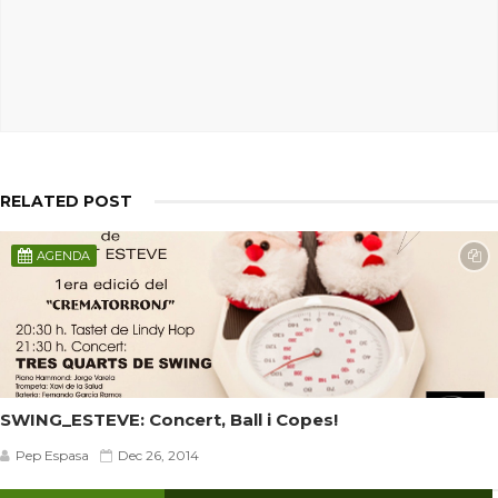
RELATED POST
AGENDA
SWING_ESTEVE: Concert, Ball i Copes!
Pep Espasa
Dec 26, 2014