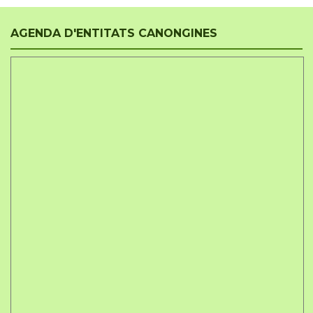
AGENDA D'ENTITATS CANONGINES