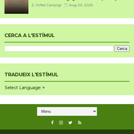
Orfeó Canongí
Aug 03, 2025
CERCA A L'ESTÍMUL
TRADUEIX L'ESTÍMUL
Select Language
▼