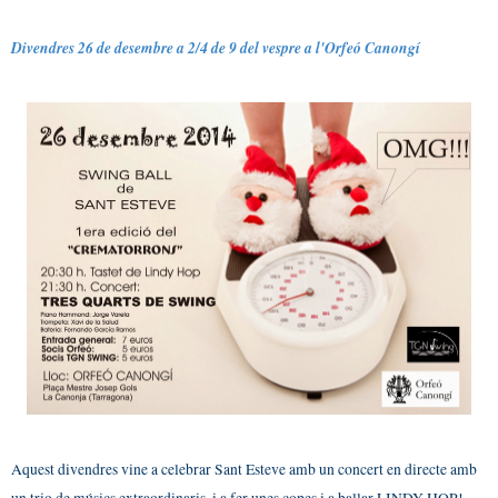
Divendres 26 de desembre a 2/4 de 9 del vespre a l'Orfeó Canongí
Aquest divendres vine a celebrar Sant Esteve amb un concert en directe amb